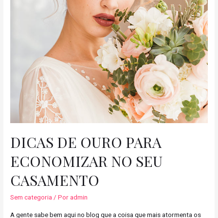
DICAS DE OURO PARA
ECONOMIZAR NO SEU
CASAMENTO
Sem categoria
/ Por
admin
A gente sabe bem aqui no blog que a coisa que mais atormenta os