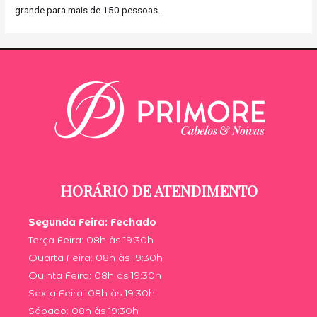
grande para mais de 150 pessoas…
HORÁRIO DE ATENDIMENTO
Segunda Feira: Fechado
Terça Feira: 08h às 19:30h
Quarta Feira: 08h às 19:30h
Quinta Feira: 08h às 19:30h
Sexta Feira: 08h às 19:30h
Sábado: 08h às 19:30h