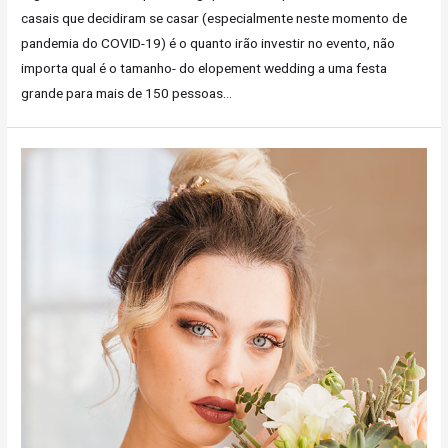
casais que decidiram se casar (especialmente neste momento de
pandemia do COVID-19) é o quanto irão investir no evento, não
importa qual é o tamanho- do elopement wedding a uma festa
grande para mais de 150 pessoas…