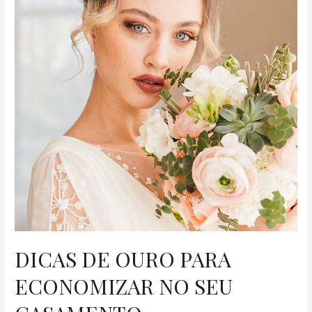
DICAS DE OURO PARA
ECONOMIZAR NO SEU