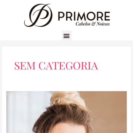
SEM CATEGORIA