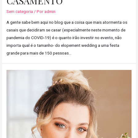
CASAMENTO
Sem categoria
/ Por
admin
A gente sabe bem aqui no blog que a coisa que mais atormenta os
casais que decidiram se casar (especialmente neste momento de
pandemia do COVID-19) é o quanto irão investir no evento, não
importa qual é o tamanho- do elopement wedding a uma festa
grande para mais de 150 pessoas…