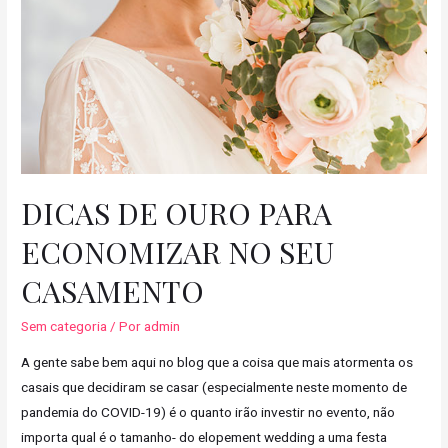
DICAS DE OURO PARA
ECONOMIZAR NO SEU
CASAMENTO
Sem categoria
/ Por
admin
A gente sabe bem aqui no blog que a coisa que mais atormenta os
casais que decidiram se casar (especialmente neste momento de
pandemia do COVID-19) é o quanto irão investir no evento, não
importa qual é o tamanho- do elopement wedding a uma festa